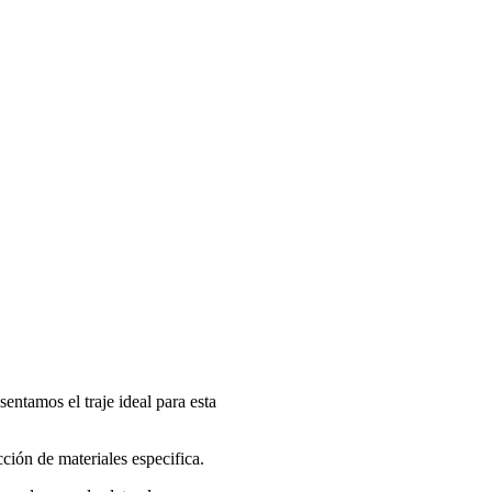
entamos el traje ideal para esta
ión de materiales especifica.