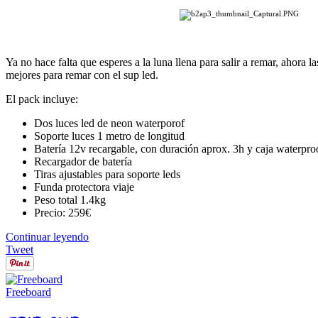
Ya no hace falta que esperes a la luna llena para salir a remar, ahora 
mejores para remar con el sup led.
El pack incluye:
Dos luces led de neon waterporof
Soporte luces 1 metro de longitud
Batería 12v recargable, con duración aprox. 3h y caja waterproo
Recargador de batería
Tiras ajustables para soporte leds
Funda protectora viaje
Peso total 1.4kg
Precio: 259€
Continuar leyendo
Tweet
Freeboard