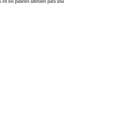
 en los paneles laterales para una