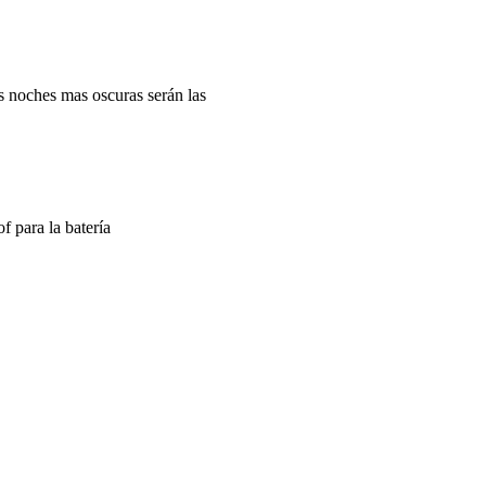
las noches mas oscuras serán las
f para la batería