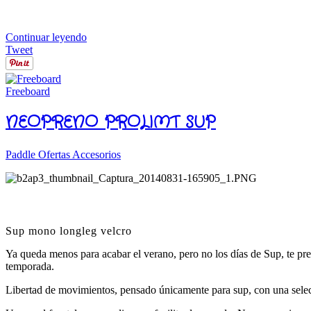
Continuar leyendo
Tweet
Freeboard
NEOPRENO PROLIMT SUP
Paddle Ofertas Accesorios
Sup mono longleg velcro
Ya queda menos para acabar el verano, pero no los días de Sup, te pres
temporada.
Libertad de movimientos, pensado únicamente para sup, con una selecc