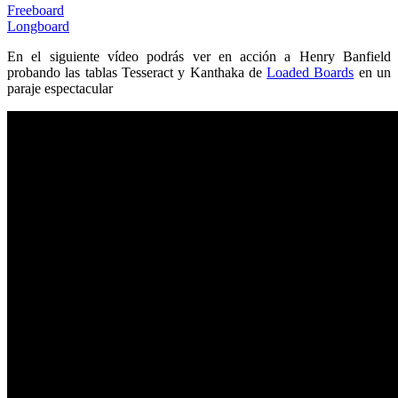
Freeboard
Longboard
En el siguiente vídeo podrás ver en acción a Henry Banfield
probando las tablas Tesseract y Kanthaka de
Loaded Boards
en un
paraje espectacular