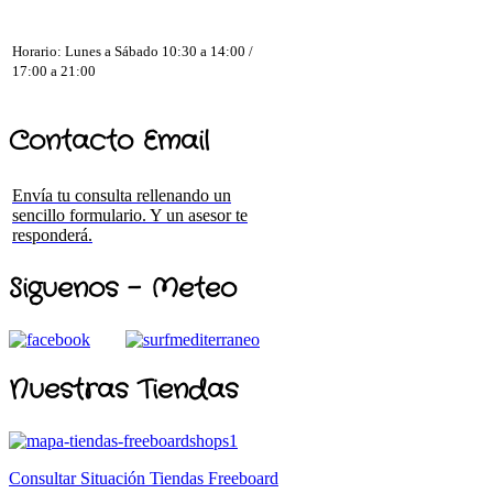
Horario: Lunes a Sábado 10:30 a 14:00 /
17:00 a 21:00
Contacto Email
Envía tu consulta rellenando un
sencillo formulario. Y un asesor te
responderá.
Siguenos - Meteo
Nuestras Tiendas
Consultar Situación Tiendas Freeboard