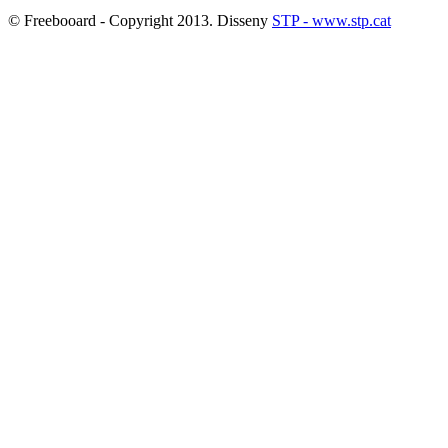
© Freebooard - Copyright 2013. Disseny
STP - www.stp.cat