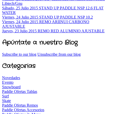
Libtech/Gnu
Sábado, 25 Julio 2015
STAND UP PADDLE NSP 12.6 FLAT
WATER
Viernes, 24 Julio 2015
STAND UP PADDLE NSP 10.2
Viernes, 24 Julio 2015
REMO ARIINUI CARBONO
AJUSTABLE
Jueves, 23 Julio 2015
REMO RED ALUMINIO AJUSTABLE
Apúntate a nuestro Blog
Subscribe to our blog
Unsubscribe from our blog
Categorias
Novedades
Evento
Snowboard
Paddle Ofertas Tablas
Surf
Skate
Paddle Ofertas Remos
Paddle Ofertas Accesorios