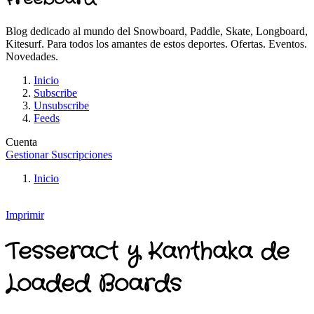
Blog dedicado al mundo del Snowboard, Paddle, Skate, Longboard,
Kitesurf. Para todos los amantes de estos deportes. Ofertas. Eventos.
Novedades.
Inicio
Subscribe
Unsubscribe
Feeds
Cuenta
Gestionar Suscripciones
Inicio
Imprimir
Tesseract y Kanthaka de
Loaded Boards