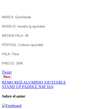
MARCA: Quickblade
MODELO: kanaha fg ajustable
MEDIDA PALA: 90
PÉRTIGA: Carbono ajustable
PALA: Fibra
PRECIO:
359€
Tweet
REMO RED ALUMINIO AJUSTABLE
STAND UP PADDLE NSP 10.6
Sobre el autor