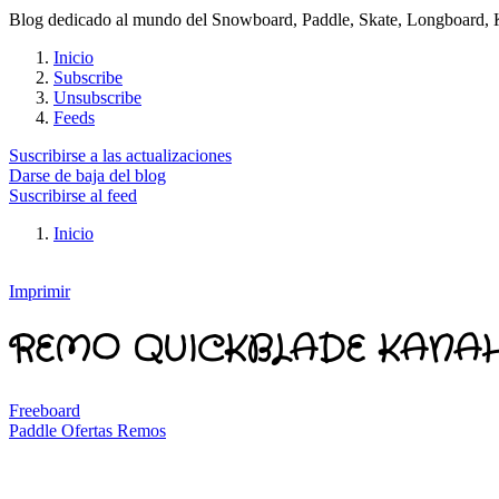
Blog dedicado al mundo del Snowboard, Paddle, Skate, Longboard, Kit
Inicio
Subscribe
Unsubscribe
Feeds
Suscribirse a las actualizaciones
Darse de baja del blog
Suscribirse al feed
Inicio
Imprimir
REMO QUICKBLADE KANA
Freeboard
Paddle Ofertas Remos