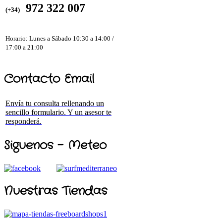
972 322 007
(+34)
Horario: Lunes a Sábado 10:30 a 14:00 /
17:00 a 21:00
Contacto Email
Envía tu consulta rellenando un
sencillo formulario. Y un asesor te
responderá.
Siguenos - Meteo
Nuestras Tiendas