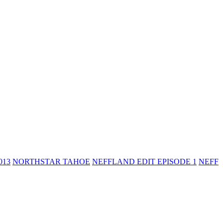
013
NORTHSTAR TAHOE
NEFFLAND EDIT EPISODE 1
NEFF