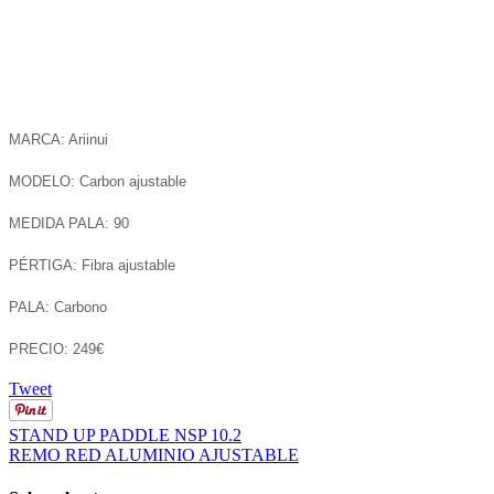
MARCA: Ariinui
MODELO: Carbon ajustable
MEDIDA PALA: 90
PÉRTIGA: Fibra ajustable
PALA: Carbono
PRECIO:
249€
Tweet
STAND UP PADDLE NSP 10.2
REMO RED ALUMINIO AJUSTABLE