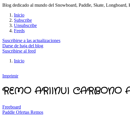
Blog dedicado al mundo del Snowboard, Paddle, Skate, Longboard, Kit
Inicio
Subscribe
Unsubscribe
Feeds
Suscribirse a las actualizaciones
Darse de baja del blog
Suscribirse al feed
Inicio
Imprimir
REMO ARIINUI CARBONO 
Freeboard
Paddle Ofertas Remos