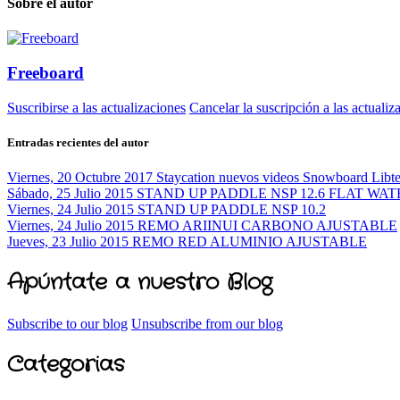
Sobre el autor
Freeboard
Suscribirse a las actualizaciones
Cancelar la suscripción a las actualiz
Entradas recientes del autor
Viernes, 20 Octubre 2017
Staycation nuevos videos Snowboard Libt
Sábado, 25 Julio 2015
STAND UP PADDLE NSP 12.6 FLAT WAT
Viernes, 24 Julio 2015
STAND UP PADDLE NSP 10.2
Viernes, 24 Julio 2015
REMO ARIINUI CARBONO AJUSTABLE
Jueves, 23 Julio 2015
REMO RED ALUMINIO AJUSTABLE
Apúntate a nuestro Blog
Subscribe to our blog
Unsubscribe from our blog
Categorias