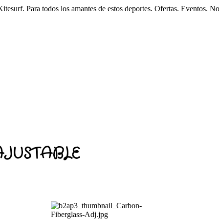
esurf. Para todos los amantes de estos deportes. Ofertas. Eventos. N
AJUSTABLE