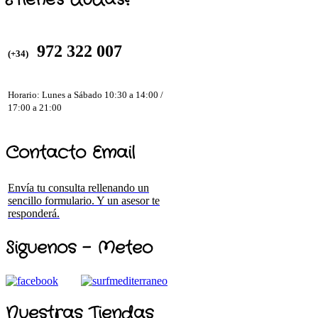
¿Tienes dudas?
972 322 007
(+34)
Horario: Lunes a Sábado 10:30 a 14:00 /
17:00 a 21:00
Contacto Email
Envía tu consulta rellenando un
sencillo formulario. Y un asesor te
responderá.
Siguenos - Meteo
Nuestras Tiendas