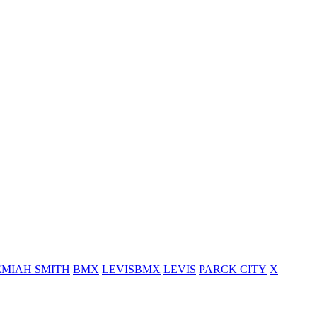
EMIAH SMITH
BMX
LEVISBMX
LEVIS
PARCK CITY
X