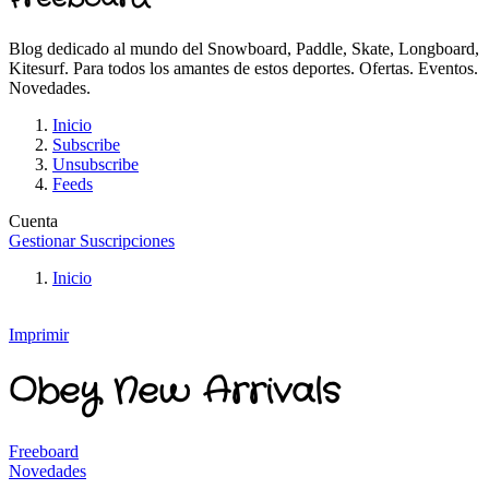
Blog dedicado al mundo del Snowboard, Paddle, Skate, Longboard,
Kitesurf. Para todos los amantes de estos deportes. Ofertas. Eventos.
Novedades.
Inicio
Subscribe
Unsubscribe
Feeds
Cuenta
Gestionar Suscripciones
Inicio
Imprimir
Obey New Arrivals
Freeboard
Novedades