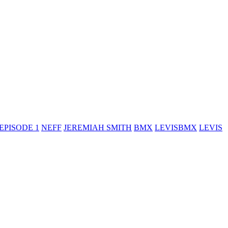
EPISODE 1
NEFF
JEREMIAH SMITH
BMX
LEVISBMX
LEVIS