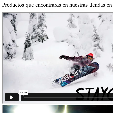
Productos que encontraras en nuestras tiendas en