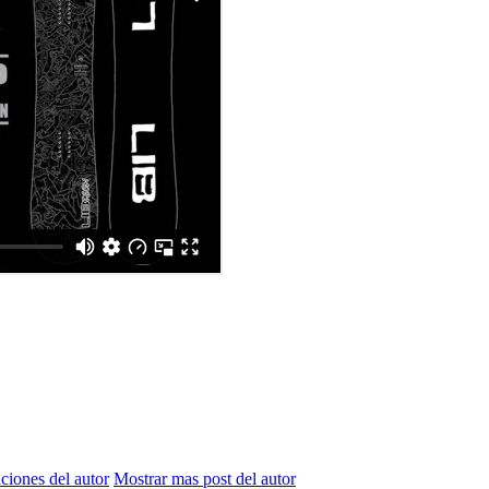
aciones del autor
Mostrar mas post del autor