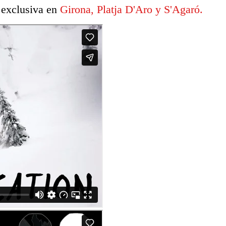
 exclusiva en
Girona, Platja D'Aro y S'Agaró.