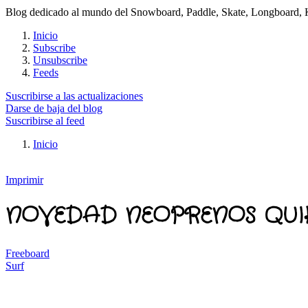
Blog dedicado al mundo del Snowboard, Paddle, Skate, Longboard, Kit
Inicio
Subscribe
Unsubscribe
Feeds
Suscribirse a las actualizaciones
Darse de baja del blog
Suscribirse al feed
Inicio
Imprimir
NOVEDAD NEOPRENOS QUIK
Freeboard
Surf