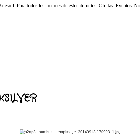
esurf. Para todos los amantes de estos deportes. Ofertas. Eventos. N
SILVER