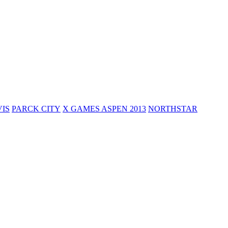
VIS
PARCK CITY
X GAMES ASPEN 2013
NORTHSTAR