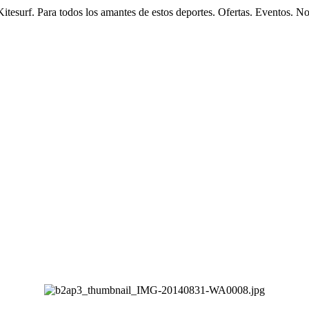
esurf. Para todos los amantes de estos deportes. Ofertas. Eventos. N