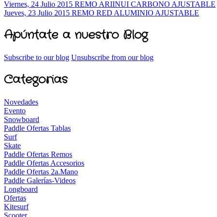
Viernes, 24 Julio 2015
REMO ARIINUI CARBONO AJUSTABLE
Jueves, 23 Julio 2015
REMO RED ALUMINIO AJUSTABLE
Apúntate a nuestro Blog
Subscribe to our blog
Unsubscribe from our blog
Categorias
Novedades
Evento
Snowboard
Paddle Ofertas Tablas
Surf
Skate
Paddle Ofertas Remos
Paddle Ofertas Accesorios
Paddle Ofertas 2a.Mano
Paddle Galerías-Videos
Longboard
Ofertas
Kitesurf
Scooter