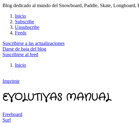
Blog dedicado al mundo del Snowboard, Paddle, Skate, Longboard, Kit
Inicio
Subscribe
Unsubscribe
Feeds
Suscribirse a las actualizaciones
Darse de baja del blog
Suscribirse al feed
Inicio
Imprimir
EVOLUTIVAS MANUAL
Freeboard
Surf