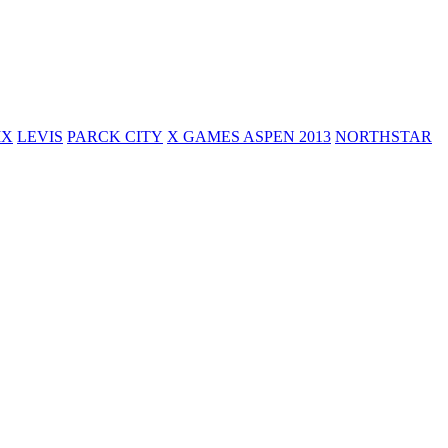
MX
LEVIS
PARCK CITY
X GAMES ASPEN 2013
NORTHSTAR