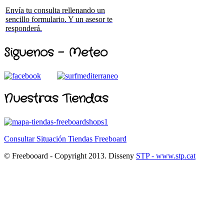
Envía tu consulta rellenando un
sencillo formulario. Y un asesor te
responderá.
Siguenos - Meteo
Nuestras Tiendas
Consultar Situación Tiendas Freeboard
© Freebooard - Copyright 2013. Disseny
STP - www.stp.cat