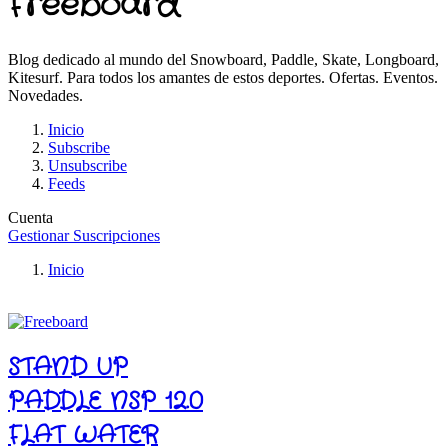
Freeboard
Blog dedicado al mundo del Snowboard, Paddle, Skate, Longboard,
Kitesurf. Para todos los amantes de estos deportes. Ofertas. Eventos.
Novedades.
Inicio
Subscribe
Unsubscribe
Feeds
Cuenta
Gestionar Suscripciones
Inicio
STAND UP
PADDLE NSP 12.0
FLAT WATER