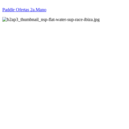
Paddle Ofertas 2a.Mano