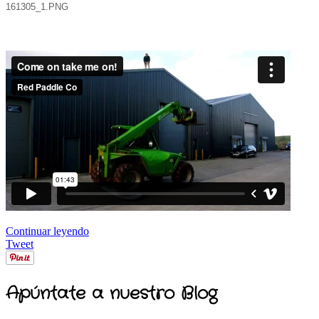
Continuar leyendo
Tweet
Apúntate a nuestro Blog