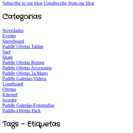
Subscribe to our blog
Unsubscribe from our blog
Categorias
Novedades
Evento
Snowboard
Paddle Ofertas Tablas
Surf
Skate
Paddle Ofertas Remos
Paddle Ofertas Accesorios
Paddle Ofertas 2a.Mano
Paddle Galerías-Videos
Longboard
Ofertas
Kitesurf
Scooter
Paddle Galerías-Fotografias
Paddle-Ofertas Pack
Tags - Etiquetas